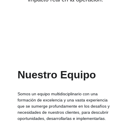
Nuestro Equipo
Somos un equipo multidisciplinario con una 
formación de excelencia y una vasta experiencia 
que se sumerge profundamente en los desafíos y 
necesidades de nuestros clientes, para descubrir 
oportunidades, desarrollarlas e implementarlas.