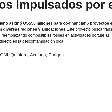
os Impulsados por 
ileno asignó US$50 millones para co-financiar 6 proyectos e
en diversas regiones y aplicaciones.
Este proyecto busca trans
 reemplazando combustibles fósiles en actividades portuarias, 
irecto en la descontaminación local.
 GNL Quintero, Acciona, Enagás.