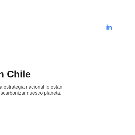
n Chile
a estrategia nacional lo están
scarbonizar nuestro planeta.