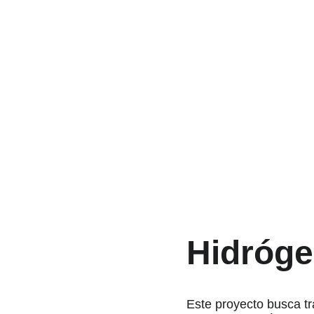
Hidróge
Este proyecto busca tr