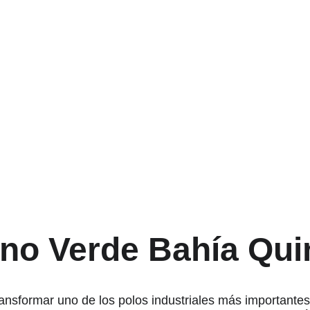
no Verde Bahía Qui
ansformar uno de los polos industriales más importante