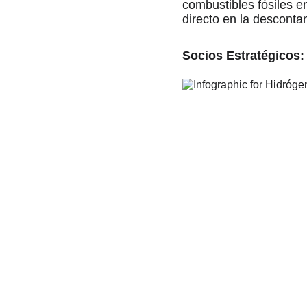
combustibles fósiles e
directo en la desconta
Socios Estratégicos: