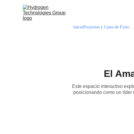
Inicio
Proyectos y Casos de Éxito
El Ama
Este espacio interactivo expl
posicionando como un líder 