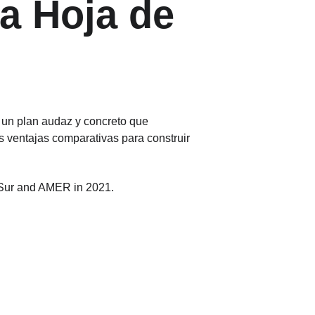
a Hoja de 
s un plan audaz y concreto que 
 ventajas comparativas para construir 