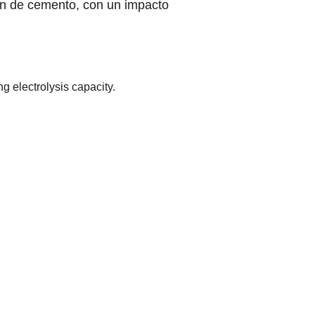
ión de cemento, con un impacto 