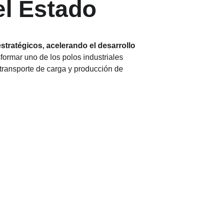
el Estado
stratégicos, acelerando el desarrollo 
formar uno de los polos industriales 
transporte de carga y producción de 